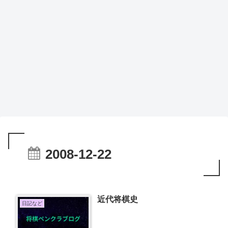
2008-12-22
近代将棋史
日記など