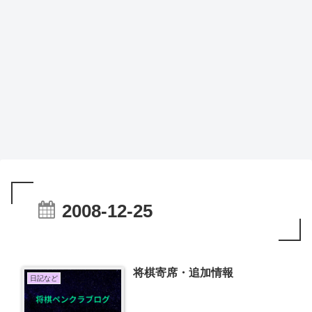
2008-12-25
将棋寄席・追加情報
日記など