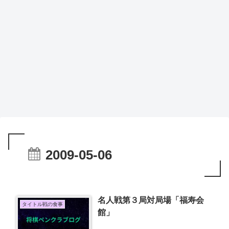
2009-05-06
名人戦第３局対局場「福寿会
タイトル戦の食事
館」