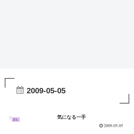
2009-05-05
気になる一手
読む
2009.05.05