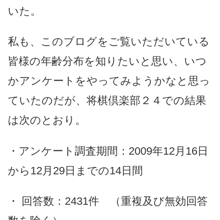
いた。
私も、このブログをご覧いただいている
皆様の年齢分布を知りたいと思い、いつ
かアンケートをやってみようかなと思っ
ていたのだが、将棋倶楽部２４での結果
は次のとおり。
・アンケート調査期間：2009年12月16日
から12月29日までの14日間
・ 回答数：2431件 （重複及び無効回答