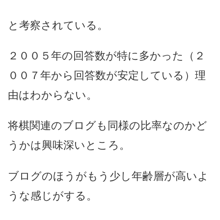
と考察されている。
２００５年の回答数が特に多かった（２
００７年から回答数が安定している）理
由はわからない。
将棋関連のブログも同様の比率なのかど
うかは興味深いところ。
ブログのほうがもう少し年齢層が高いよ
うな感じがする。