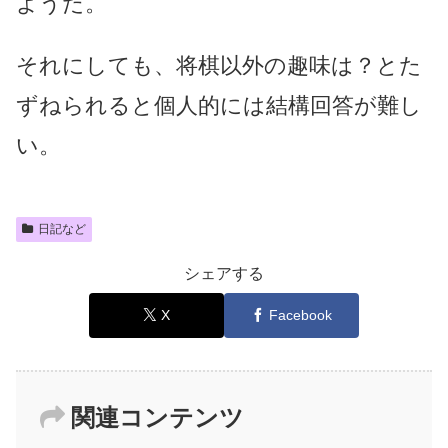
ようだ。
それにしても、将棋以外の趣味は？とた
ずねられると個人的には結構回答が難し
い。
日記など
シェアする
X
Facebook
関連コンテンツ