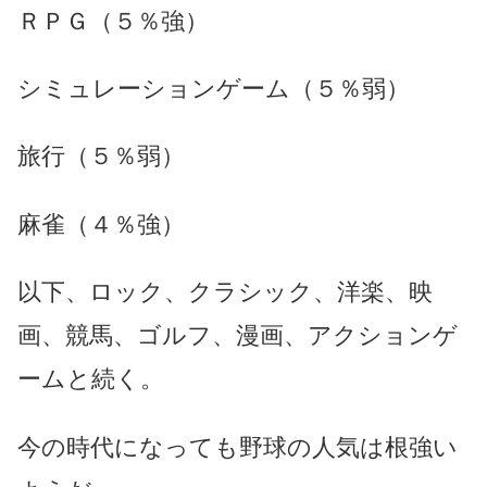
ＲＰＧ（５％強）
シミュレーションゲーム（５％弱）
旅行（５％弱）
麻雀（４％強）
以下、ロック、クラシック、洋楽、映
画、競馬、ゴルフ、漫画、アクションゲ
ームと続く。
今の時代になっても野球の人気は根強い