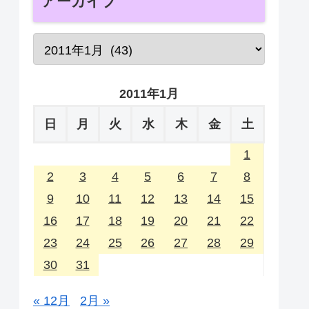
アーカイブ
2011年1月
日
月
火
水
木
金
土
1
2
3
4
5
6
7
8
9
10
11
12
13
14
15
16
17
18
19
20
21
22
23
24
25
26
27
28
29
30
31
« 12月
2月 »