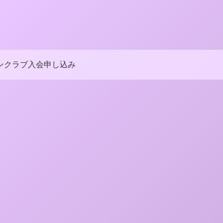
ンクラブ入会申し込み