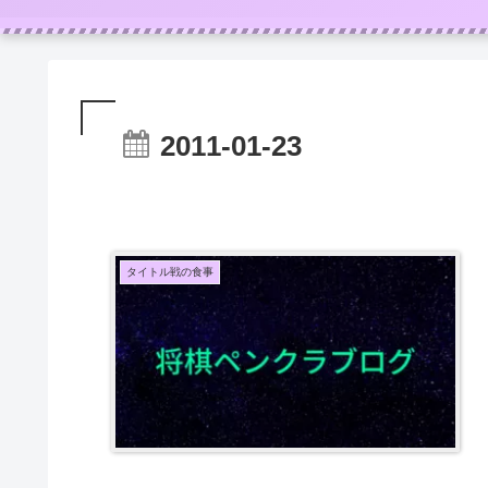
2011-01-23
タイトル戦の食事