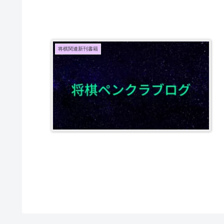
将棋関連新刊書籍