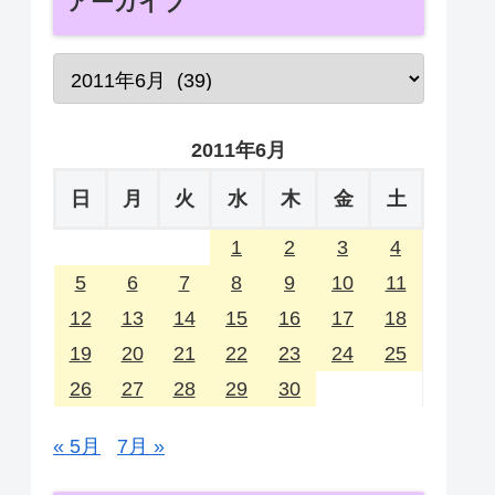
アーカイブ
2011年6月
日
月
火
水
木
金
土
1
2
3
4
5
6
7
8
9
10
11
12
13
14
15
16
17
18
19
20
21
22
23
24
25
26
27
28
29
30
« 5月
7月 »