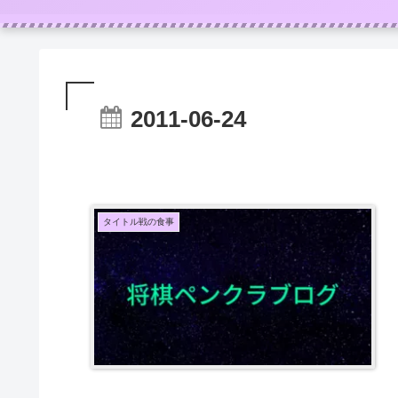
2011-06-24
タイトル戦の食事