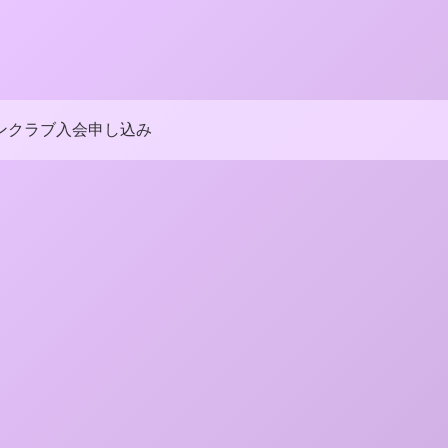
ンクラブ入会申し込み