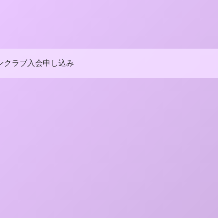
ンクラブ入会申し込み