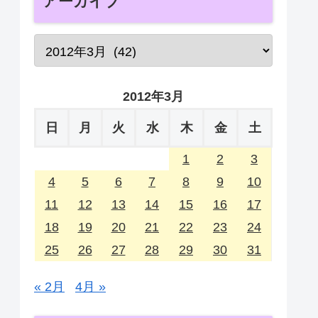
アーカイブ
2012年3月
日
月
火
水
木
金
土
1
2
3
4
5
6
7
8
9
10
11
12
13
14
15
16
17
18
19
20
21
22
23
24
25
26
27
28
29
30
31
« 2月
4月 »