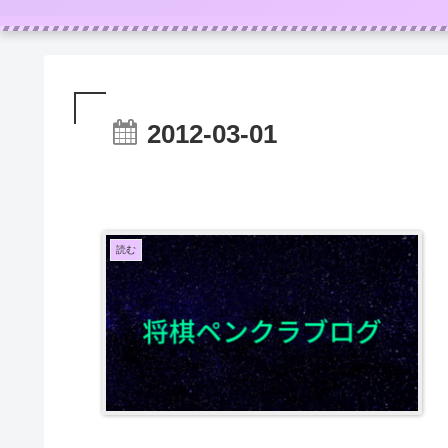
2012-03-01
読む