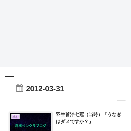
2012-03-31
羽生善治七冠（当時）「うなぎ
読む
はダメですか？」