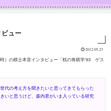
タビュー
2012.05.23
当時）の棋士本音インタビュー「枕の将棋学’93 ゲス
の世代の考え方を聞きたいと思ってきてもらった
大きいと思うけど、森内君がいま入っている研究