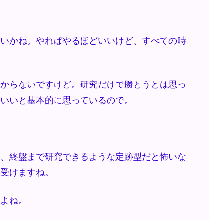
ないかね。やればやるほどいいけど、すべての時
分からないですけど。研究だけで勝とうとは思っ
ばいいと基本的に思っているので。
は、終盤まで研究できるような定跡型だと怖いな
を受けますね。
いよね。