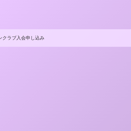
ンクラブ入会申し込み