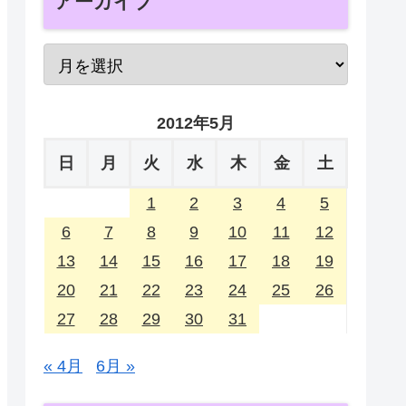
アーカイブ
2012年5月
日
月
火
水
木
金
土
1
2
3
4
5
6
7
8
9
10
11
12
13
14
15
16
17
18
19
20
21
22
23
24
25
26
27
28
29
30
31
« 4月
6月 »