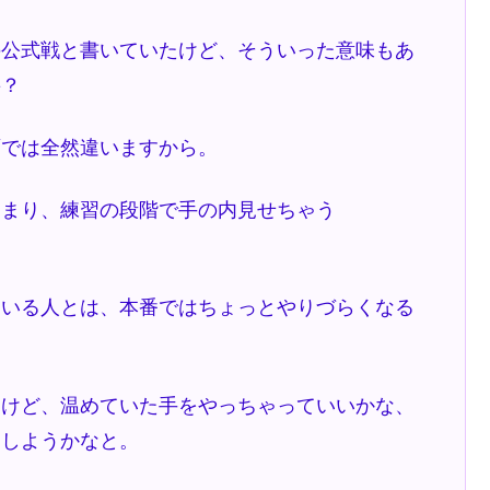
の公式戦と書いていたけど、そういった意味もあ
要？
面では全然違いますから。
あまり、練習の段階で手の内見せちゃう
ている人とは、本番ではちょっとやりづらくなる
たけど、温めていた手をやっちゃっていいかな、
うしようかなと。