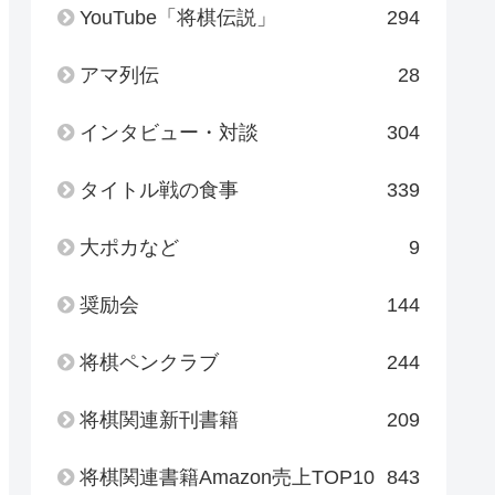
YouTube「将棋伝説」
294
アマ列伝
28
インタビュー・対談
304
タイトル戦の食事
339
大ポカなど
9
奨励会
144
将棋ペンクラブ
244
将棋関連新刊書籍
209
将棋関連書籍Amazon売上TOP10
843