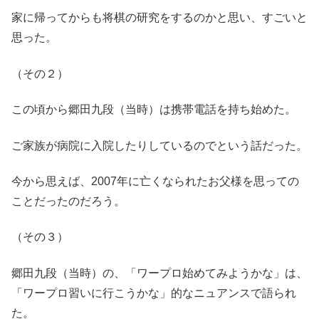
家に帰ってからも将棋の研究をするのかと思い、すごいと
思った。
（その２）
この頃から郷田九段（当時）は携帯電話を持ち始めた。
ご家族が病院に入院したりしているのでという話だった。
今から思えば、2007年に亡くなられたお父様を思っての
ことだったのだろう。
（その３）
郷田九段（当時）の、「ワープロ始めてみようかな」は、
「ワープロ習いに行こうかな」的なニュアンスで語られ
た。