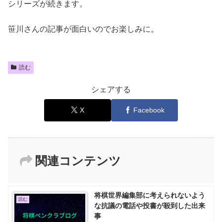
シリーズが続きます。
笹川さんの記事が面白いのでお楽しみに。
読む
シェアする
X
Facebook
関連コンテンツ
将棋世界編集部に考えられないよう
読む
な抗議の電話や投書が殺到した出来
事