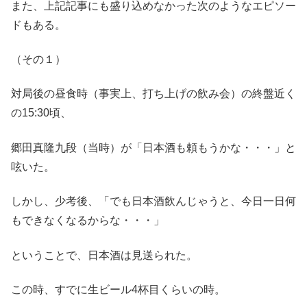
また、上記記事にも盛り込めなかった次のようなエピソー
ドもある。
（その１）
対局後の昼食時（事実上、打ち上げの飲み会）の終盤近く
の15:30頃、
郷田真隆九段（当時）が「日本酒も頼もうかな・・・」と
呟いた。
しかし、少考後、「でも日本酒飲んじゃうと、今日一日何
もできなくなるからな・・・」
ということで、日本酒は見送られた。
この時、すでに生ビール4杯目くらいの時。