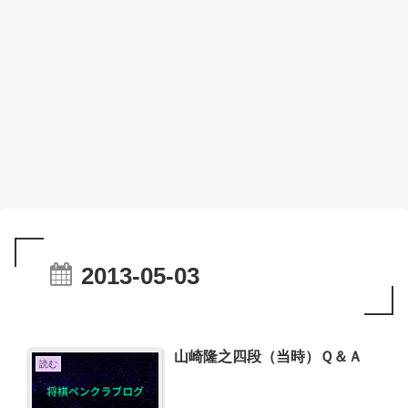
2013-05-03
山崎隆之四段（当時）Ｑ＆Ａ
読む