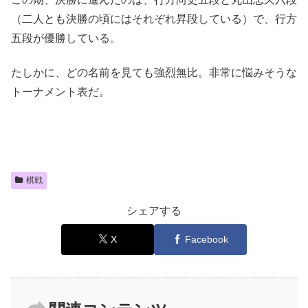
（二人とも決勝の頃にはそれぞれ昇段している）で、行方
五段が優勝している。
たしかに、どの名前を見ても強烈無比。非常に悩みそうな
トーナメント表だ。
棋戦
シェアする
X
Facebook