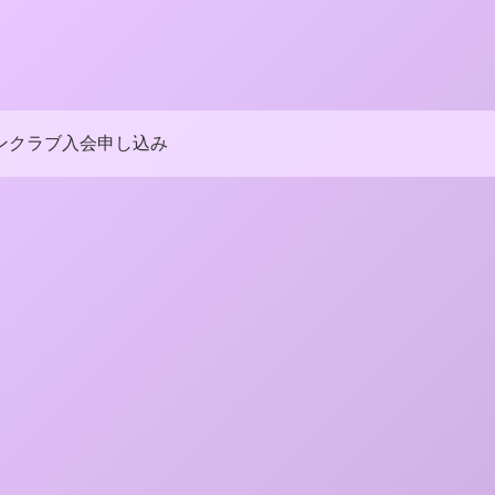
ンクラブ入会申し込み