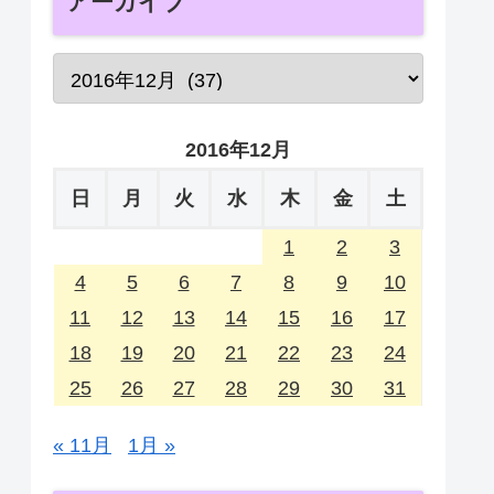
アーカイブ
2016年12月
日
月
火
水
木
金
土
1
2
3
4
5
6
7
8
9
10
11
12
13
14
15
16
17
18
19
20
21
22
23
24
25
26
27
28
29
30
31
« 11月
1月 »