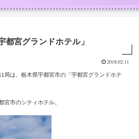
「宇都宮グランドホテル」
2018.02.11
第1局は、栃木県宇都宮市の「宇都宮グランドホテ
都宮市のシティホテル。