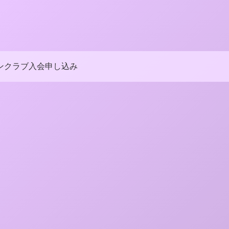
ンクラブ入会申し込み