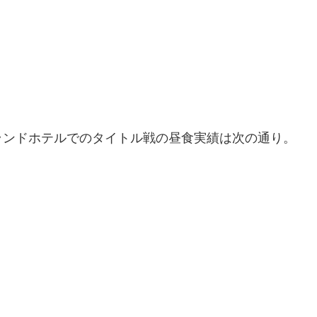
ランドホテルでのタイトル戦の昼食実績は次の通り。