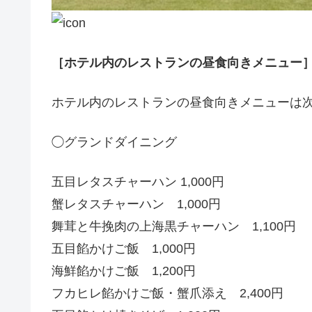
［ホテル内のレストランの昼食向きメニュー
ホテル内のレストランの昼食向きメニューは
◯グランドダイニング
五目レタスチャーハン 1,000円
蟹レタスチャーハン 1,000円
舞茸と牛挽肉の上海黒チャーハン 1,100円
五目餡かけご飯 1,000円
海鮮餡かけご飯 1,200円
フカヒレ餡かけご飯・蟹爪添え 2,400円