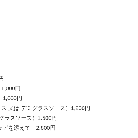
円
,000円
,000円
 又は デミグラスソース）1,200円
ラスソース）1,500円
ビを添えて 2,800円