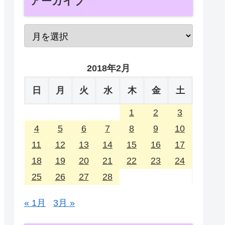
アーカイブ
2018年2月
日
月
火
水
木
金
土
1
2
3
4
5
6
7
8
9
10
11
12
13
14
15
16
17
18
19
20
21
22
23
24
25
26
27
28
« 1月
3月 »