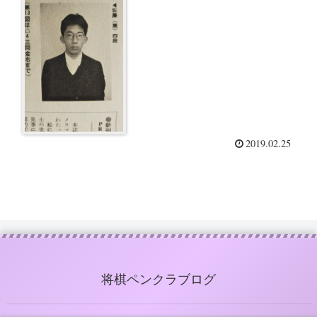
2019.02.25
将棋ペンクラブログ