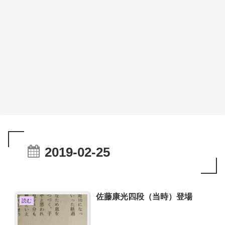
2019-02-25
佐藤康光四段（当時）登場
読む