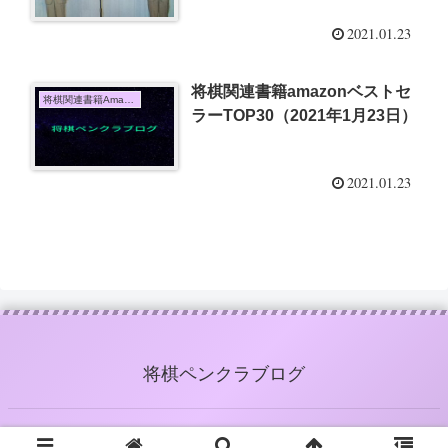
2021.01.23
将棋関連書籍amazonベストセ
将棋関連書籍Amazon売上TOP10
ラーTOP30（2021年1月23日）
2021.01.23
将棋ペンクラブログ