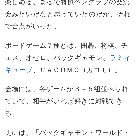
楽しめる、まるで将棋ペンクラブの交流
会みたいだなと思っていたのだが、それ
で合点がいった。
ボードゲーム７種とは、囲碁、将棋、チ
ェス、オセロ、バックギャモン、
ラミィ
キューブ
、ＣＡＣＯＭＯ（カコモ）。
会場には、各ゲームが３～５組並べられ
ていて、相手がいれば好きに対戦でき
る。
更には、「バックギャモン・ワールド・