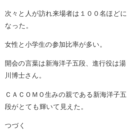
次々と人が訪れ来場者は１００名ほどに
なった。
女性と小学生の参加比率が多い。
開会の言葉は新海洋子五段、進行役は湯
川博士さん。
ＣＡＣＯＭＯ生みの親である新海洋子五
段がとても輝いて見えた。
つづく