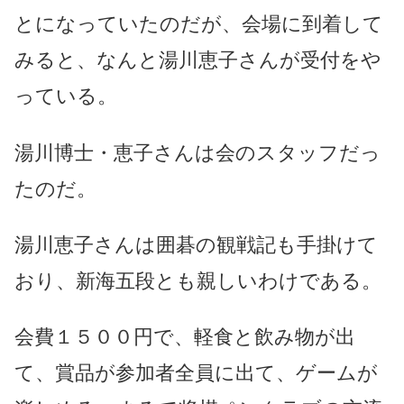
とになっていたのだが、会場に到着して
みると、なんと湯川恵子さんが受付をや
っている。
湯川博士・恵子さんは会のスタッフだっ
たのだ。
湯川恵子さんは囲碁の観戦記も手掛けて
おり、新海五段とも親しいわけである。
会費１５００円で、軽食と飲み物が出
て、賞品が参加者全員に出て、ゲームが