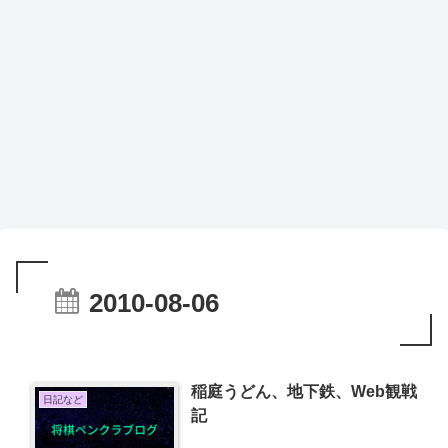
2010-08-06
稲庭うどん、地下鉄、Web観戦
日記など
記