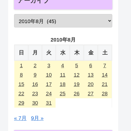
アーカイブ
2010年8月
日
月
火
水
木
金
土
1
2
3
4
5
6
7
8
9
10
11
12
13
14
15
16
17
18
19
20
21
22
23
24
25
26
27
28
29
30
31
« 7月
9月 »