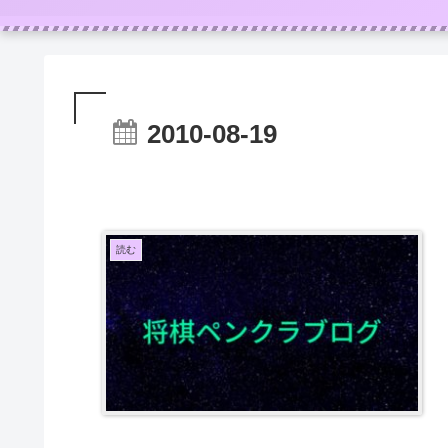
2010-08-19
読む