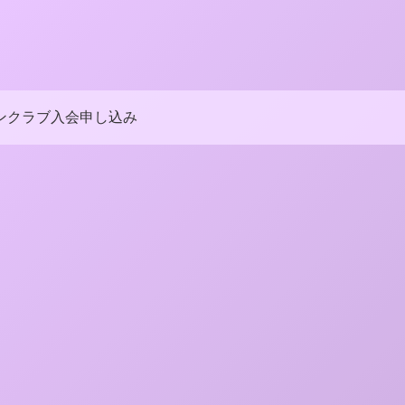
ンクラブ入会申し込み