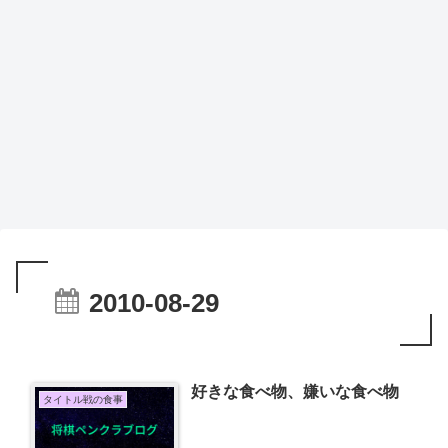
2010-08-29
好きな食べ物、嫌いな食べ物
タイトル戦の食事