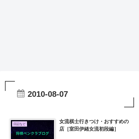
2010-08-07
女流棋士行きつけ・おすすめの
日記など
店［室田伊緒女流初段編］