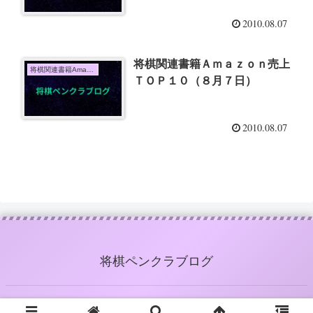
2010.08.07
将棋関連書籍Ａｍａｚｏｎ売上
将棋関連書籍Amazon売上TOP10
ＴＯＰ１０（８月７日）
2010.08.07
将棋ペンクラブログ