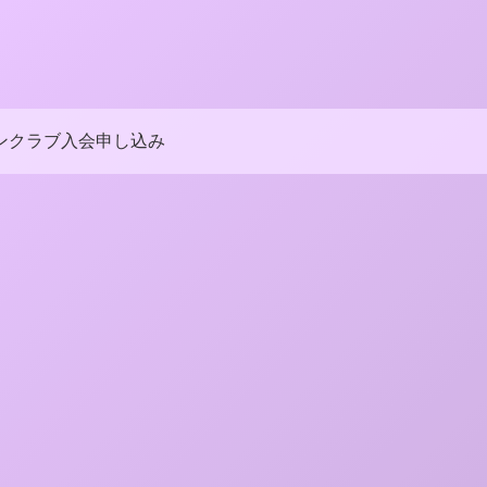
ンクラブ入会申し込み