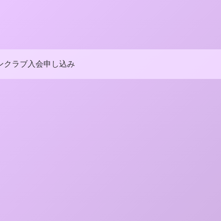
ンクラブ入会申し込み