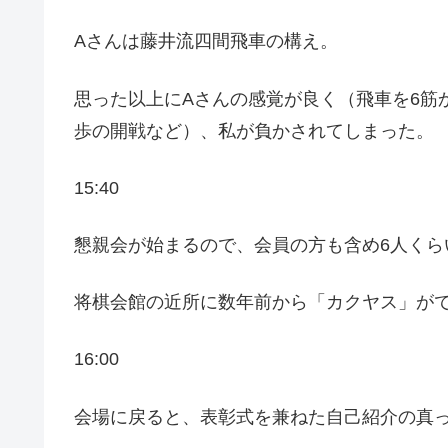
Aさんは藤井流四間飛車の構え。
思った以上にAさんの感覚が良く（飛車を6筋
歩の開戦など）、私が負かされてしまった。
15:40
懇親会が始まるので、会員の方も含め6人くら
将棋会館の近所に数年前から「カクヤス」が
16:00
会場に戻ると、表彰式を兼ねた自己紹介の真