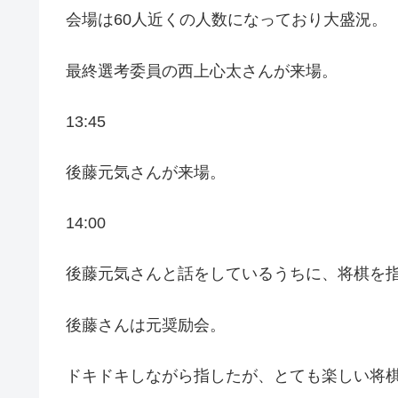
会場は60人近くの人数になっており大盛況。
最終選考委員の西上心太さんが来場。
13:45
後藤元気さんが来場。
14:00
後藤元気さんと話をしているうちに、将棋を
後藤さんは元奨励会。
ドキドキしながら指したが、とても楽しい将