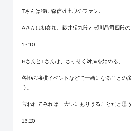
Tさんは特に森信雄七段のファン。
Aさんは初参加。藤井猛九段と瀬川晶司四段の
13:10
HさんとTさんは、さっそく対局を始める。
各地の将棋イベントなどで一緒になることの
う。
言われてみれば、大いにありうることだと思
13:20