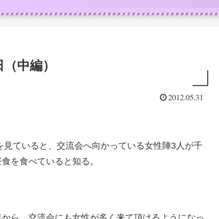
日（中編）
2012.05.31
erを見ていると、交流会へ向かっている女性陣3人が千
昼食を食べていると知る。
年から、交流会にも女性が多く来て頂けるようになっ