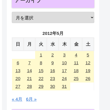
アーカイブ
2012年5月
日
月
火
水
木
金
土
1
2
3
4
5
6
7
8
9
10
11
12
13
14
15
16
17
18
19
20
21
22
23
24
25
26
27
28
29
30
31
« 4月
6月 »