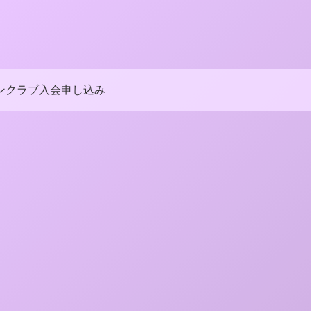
ンクラブ入会申し込み