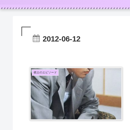
2012-06-12
棋士のエピソード