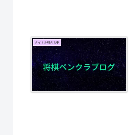
タイトル戦の食事