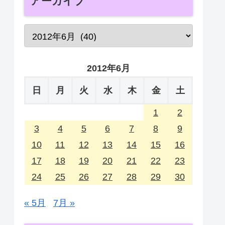
アーカイブ
2012年6月
日
月
火
水
木
金
土
1
2
3
4
5
6
7
8
9
10
11
12
13
14
15
16
17
18
19
20
21
22
23
24
25
26
27
28
29
30
« 5月
7月 »