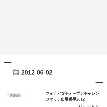
2012-06-02
マイナビ女子オープンチャレン
日記など
ジマッチ出場選手2012
2012.06.02