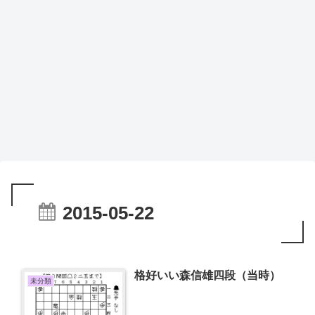
2015-05-22
格好いい森信雄四段（当時）
未分類