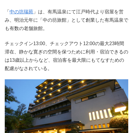
「
中の坊瑞苑
」は、有馬温泉にて江戸時代より宿屋を営
み、明治元年に「中の坊旅館」として創業した有馬温泉で
も有数の老舗旅館。
チェックイン13:00、チェックアウト12:00の最大23時間
滞在、静かな寛ぎの空間を保つために利用・宿泊できるの
は13歳以上からなど、宿泊客を最大限にもてなすための
配慮がなされている。