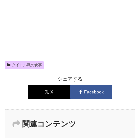
タイトル戦の食事
シェアする
X
Facebook
関連コンテンツ