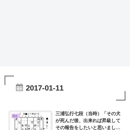
2017-01-11
三浦弘行七段（当時）「その犬
読む
が死んだ後、出来れば昇級して
その報告をしたいと思いまし