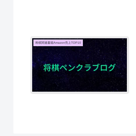
将棋関連書籍Amazon売上TOP10