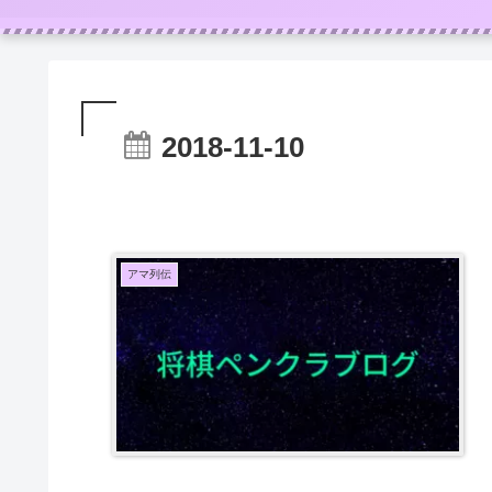
2018-11-10
アマ列伝