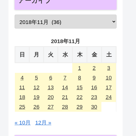
アーカイブ
2018年11月
日
月
火
水
木
金
土
1
2
3
4
5
6
7
8
9
10
11
12
13
14
15
16
17
18
19
20
21
22
23
24
25
26
27
28
29
30
« 10月
12月 »