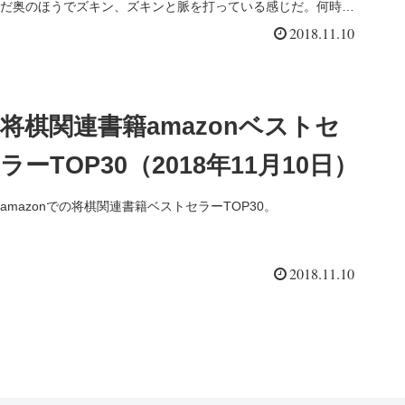
だ奥のほうでズキン、ズキンと脈を打っている感じだ。何時に
なっ...
2018.11.10
将棋関連書籍amazonベストセ
ラーTOP30（2018年11月10日）
amazonでの将棋関連書籍ベストセラーTOP30。
2018.11.10