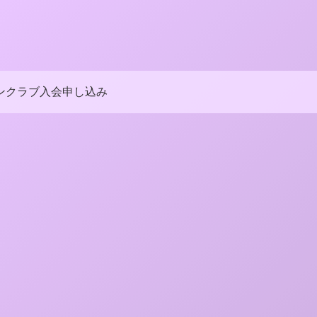
ンクラブ入会申し込み