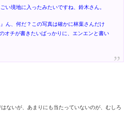
ごい境地に入ったみたいですね、鈴木さん。
』ん、何だ？この写真は確かに林葉さんだけ
このオチが書きたいばっかりに、エンエンと書い
ではないが、あまりにも当たっていないのが、むしろ