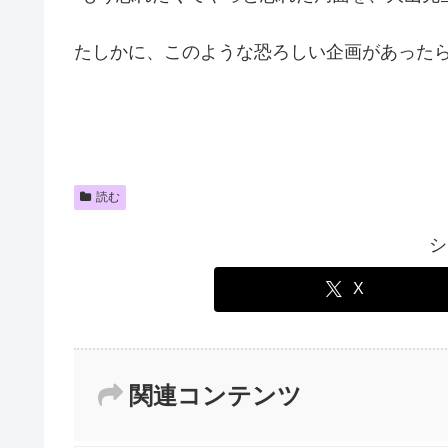
たしかに、このような恐ろしい企画があった
読む
シ
X
関連コンテンツ