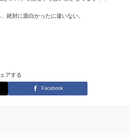
ら、絶対に面白かったに違いない。
ェアする
Facebook