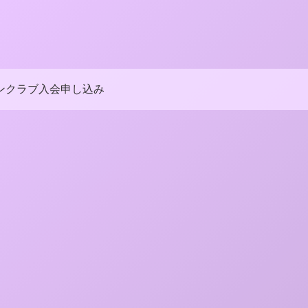
ンクラブ入会申し込み