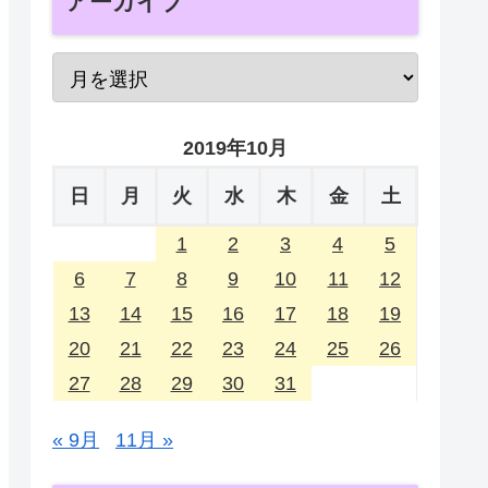
アーカイブ
2019年10月
日
月
火
水
木
金
土
1
2
3
4
5
6
7
8
9
10
11
12
13
14
15
16
17
18
19
20
21
22
23
24
25
26
27
28
29
30
31
« 9月
11月 »