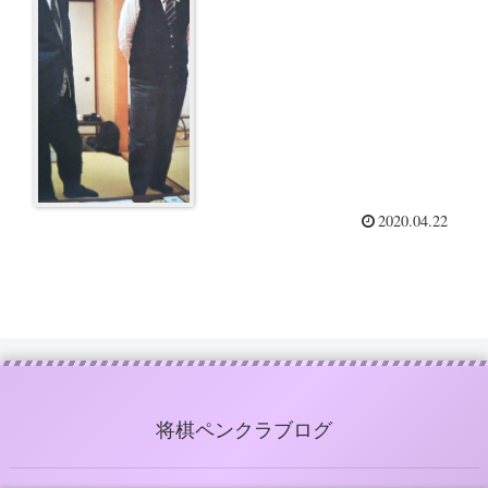
2020.04.22
将棋ペンクラブログ