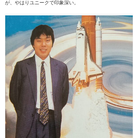
が、やはりユニークで印象深い。