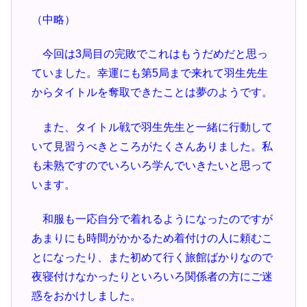
（中略）
今回は3局目の完敗でこれはもうだめだと思っ
ていました。幸運にも第5局まで来れて羽生先生
からタイトルを奪取できたことは夢のようです。
また、タイトル戦で羽生先生と一緒に行動して
いて見習うべきところがたくさんありました。私
も未熟ですのでいろいろ学んでいきたいと思って
います。
和服も一応自分で着れるようになったのですが
あまりにも時間がかかるため着付けの人に頼むこ
とになったり、また初めて行く旅館ばかりなので
夜寝付けなかったりといろいろ関係者の方にご迷
惑をおかけしました。