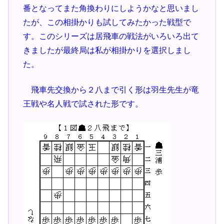
番となってまた角換わりにしようかなと思いまし
たが、この相掛かりも試してみたかった戦型で
す。このシリーズは居飛車の戦法がいろいろ出て
きましたが最終局は私が相掛かりを選択しまし
た。
飛車先交換から２八まで引く形は羽生先生が竜
王戦や名人戦で試された形です。