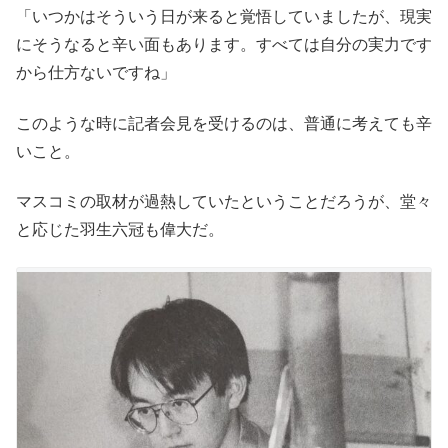
「いつかはそういう日が来ると覚悟していましたが、現実
にそうなると辛い面もあります。すべては自分の実力です
から仕方ないですね」
このような時に記者会見を受けるのは、普通に考えても辛
いこと。
マスコミの取材が過熱していたということだろうが、堂々
と応じた羽生六冠も偉大だ。