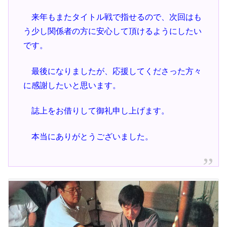
来年もまたタイトル戦で指せるので、次回はも
う少し関係者の方に安心して頂けるようにしたい
です。
最後になりましたが、応援してくださった方々
に感謝したいと思います。
誌上をお借りして御礼申し上げます。
本当にありがとうございました。