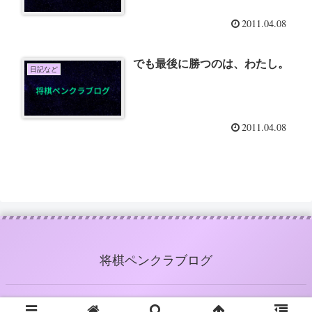
2011.04.08
でも最後に勝つのは、わたし。
日記など
2011.04.08
将棋ペンクラブログ