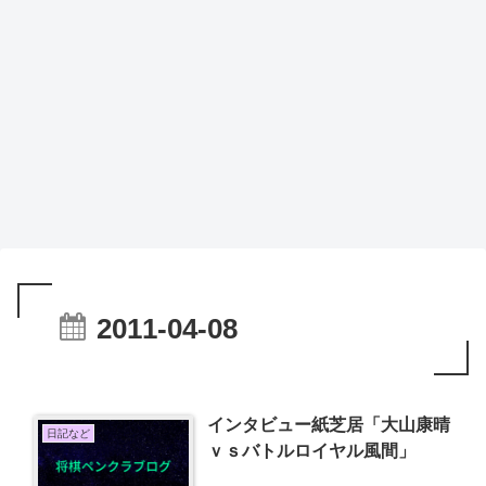
2011-04-08
インタビュー紙芝居「大山康晴
日記など
ｖｓバトルロイヤル風間」