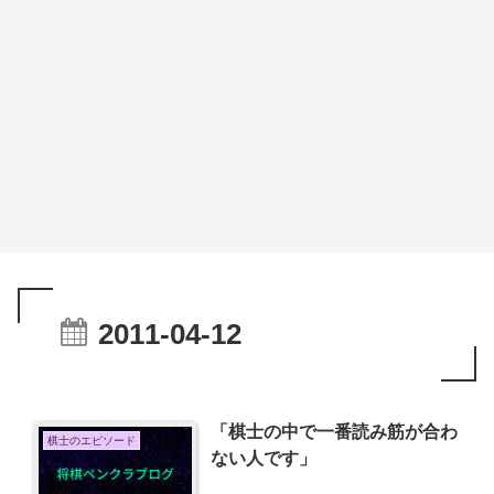
2011-04-12
「棋士の中で一番読み筋が合わ
棋士のエピソード
ない人です」