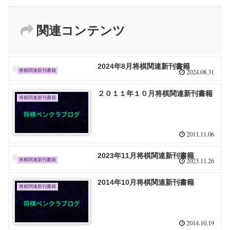
関連コンテンツ
2024年8月将棋関連新刊書籍
2024.08.31
将棋関連新刊書籍
２０１１年１０月将棋関連新刊書籍
将棋関連新刊書籍
2011.11.06
2023年11月将棋関連新刊書籍
2023.11.26
将棋関連新刊書籍
2014年10月将棋関連新刊書籍
将棋関連新刊書籍
2014.10.19