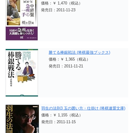
価格：￥ 1,470（税込）
発売日：2011-11-23
勝てる棒銀戦法 (将棋最強ブックス)
価格：￥ 1,365（税込）
発売日：2011-11-21
羽生の法則3 玉の囲い方・仕掛け (将棋連盟文庫)
価格：￥ 1,155（税込）
発売日：2011-11-15