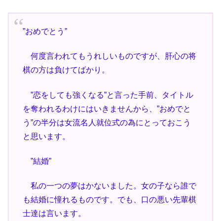
”おめでとう”
何度言われてもうれしいものですが、肝心の将
棋の方は負けてばかり。
”恋をしても強くなる”と言った手前、タイトル
を奪われるわけにはいきませんから、”おめでと
う”の半分は女流名人就位式の為にとっておこう
と思います。
”結婚”
私の一つの夢はかないました。女の子なら誰で
も結婚に憧れるものです。でも、口の悪い先輩棋
士達は言います。