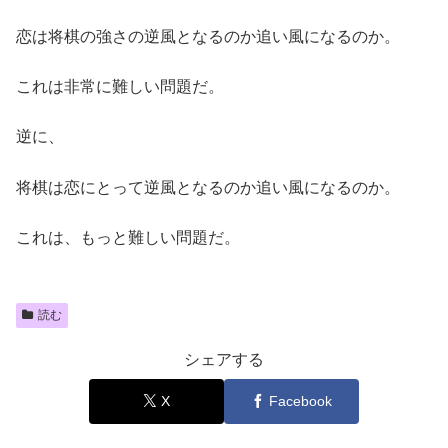
恋は将棋の強さの逆風となるのか追い風になるのか。
これは非常に難しい問題だ。
逆に、
将棋は恋にとって逆風となるのか追い風になるのか。
これは、もっと難しい問題だ。
読む
シェアする
X
Facebook