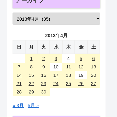
アーカイブ
2013年4月
日
月
火
水
木
金
土
1
2
3
4
5
6
7
8
9
10
11
12
13
14
15
16
17
18
19
20
21
22
23
24
25
26
27
28
29
30
« 3月
5月 »