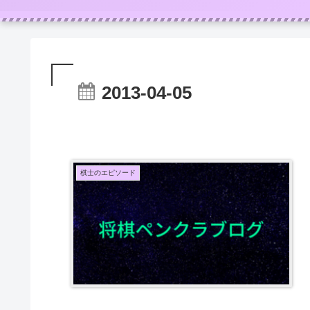
2013-04-05
棋士のエピソード