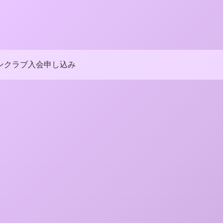
ンクラブ入会申し込み