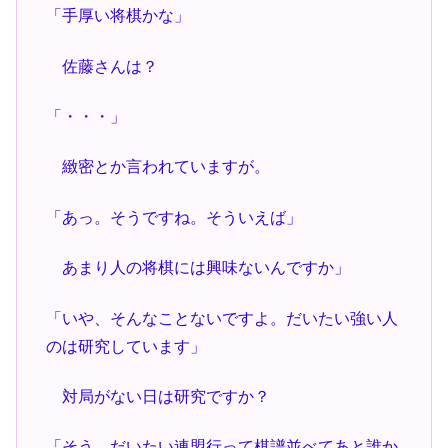
「手厚い将棋かな」
佐藤さんは？
「・・・」
緻密とか言われていますが。
「あっ。そうですね。そういえば」
あまり人の将棋には興味ないんですか」
「いや、そんなことないですよ。だいたい強い人
のは研究しています」
対局がない日は研究ですか？
「そう。だいたい連盟行って棋譜並べてあと誰か