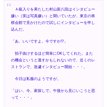
Ａ級入りを果たした村山新八段はインタビュー
嫌い（実は写真嫌い）と聞いていたが、東京の将
棋会館で見かけたので試しにインタビューを申し
込んだ。
「あ、いいですよ。今ですか!?」
拍子抜けするほど簡単にOKしてくれた。また
の機会というと逃すかもしれないので、近くのレ
ストランで、急遽インタビュー開始・・・。
今日は私服のようですが。
「はい、今、家探しで。午後から見にいこうと思
って・・・」