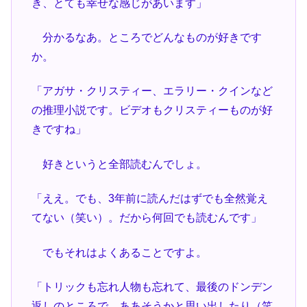
き、とても幸せな感じがあいます」
分かるなあ。ところでどんなものが好きです
か。
「アガサ・クリスティー、エラリー・クインなど
の推理小説です。ビデオもクリスティーものが好
きですね」
好きというと全部読むんでしょ。
「ええ。でも、3年前に読んだはずでも全然覚え
てない（笑い）。だから何回でも読むんです」
でもそれはよくあることですよ。
「トリックも忘れ人物も忘れて、最後のドンデン
返しのところで、ああそうかと思い出したり（笑