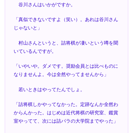
谷川さんはいかがですか。
「真似できないですよ（笑い）。あれは谷川さん
じゃないと」
村山さんというと、詰将棋が凄いという噂を聞
いているんですが。
「いやいや。ダメです。奨励会員とは比べものに
なりませんよ。今は全然やってませんから」
若いときはやってたんでしょ。
「詰将棋しかやってなかった。定跡なんか全然わ
からんかった。はじめは近代将棋の研究室、鑑賞
室やってて、次には詰パラの大学院までやった」