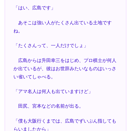
「はい、広島です」
あそこは強い人がたくさん出ている土地です
ね。
「たくさんって、一人だけでしょ」
広島からは升田幸三をはじめ、プロ棋士が何人
か出ているが、彼はお世辞みたいなものはいっさ
い省いてしゃべる。
「アマ名人は何人も出ていますけど」
田尻、宮本などの名前が出る。
「僕も大阪行くまでは、広島でずいぶん指しても
らいましたから」