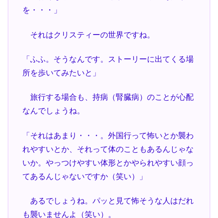
を・・・」
それはクリスティーの世界ですね。
「ふふ。そうなんです。ストーリーに出てくる場
所を歩いてみたいと」
旅行する場合も、持病（腎臓病）のことが心配
なんでしょうね。
「それはあまり・・・。外国行って怖いとか襲わ
れやすいとか、それって体のこともあるんじゃな
いか。やっつけやすい体形とかやられやすい顔っ
てあるんじゃないですか（笑い）」
あるでしょうね。パッと見て怖そうな人はだれ
も襲いませんよ（笑い）。