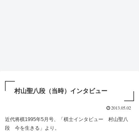
村山聖八段（当時）インタビュー
2013.05.02
近代将棋1995年5月号、「棋士インタビュー 村山聖八
段 今を生きる」より。