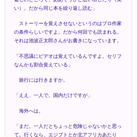
い）。だから同じ本を繰り返し読む」
ストーリーを覚えさせないというのはプロ作家
の条件らしいですよ。だから何回でも読まれる。
それは池波正太郎さんがお書きになっています。
「不思議にビデオは覚えているんですよ。セリフ
なんかも割合覚えている」
旅行には行きますか。
「ええ、一人で。国内だけですが」
海外へは。
「まだ。一人だとちょっと危険じゃないかと思っ
て。行くなら、エジプトとか北アフリカあたり