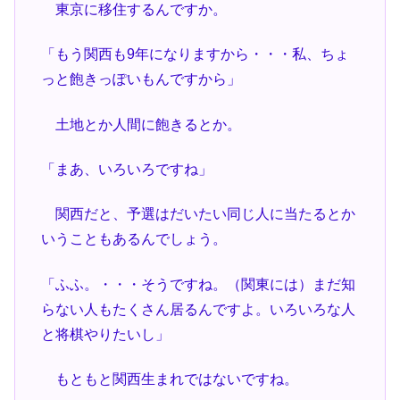
東京に移住するんですか。
「もう関西も9年になりますから・・・私、ちょ
っと飽きっぽいもんですから」
土地とか人間に飽きるとか。
「まあ、いろいろですね」
関西だと、予選はだいたい同じ人に当たるとか
いうこともあるんでしょう。
「ふふ。・・・そうですね。（関東には）まだ知
らない人もたくさん居るんですよ。いろいろな人
と将棋やりたいし」
もともと関西生まれではないですね。