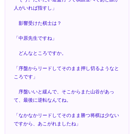
人がいれば指すし」
影響受けた棋士は？
「中原先生ですね」
どんなところですか。
「序盤からリードしてそのまま押し切るようなと
ころです」
序盤いいと緩んで、そこからまた山谷があっ
て、最後に逆転なんてね。
「なかなかリードしてそのまま勝つ将棋は少ない
ですから、あこがれましたね」