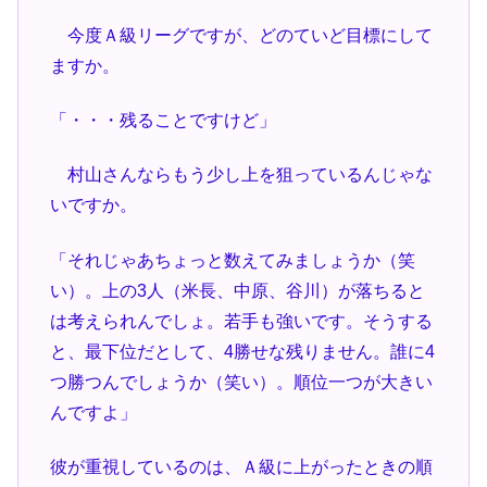
今度Ａ級リーグですが、どのていど目標にして
ますか。
「・・・残ることですけど」
村山さんならもう少し上を狙っているんじゃな
いですか。
「それじゃあちょっと数えてみましょうか（笑
い）。上の3人（米長、中原、谷川）が落ちると
は考えられんでしょ。若手も強いです。そうする
と、最下位だとして、4勝せな残りません。誰に4
つ勝つんでしょうか（笑い）。順位一つが大きい
んですよ」
彼が重視しているのは、Ａ級に上がったときの順