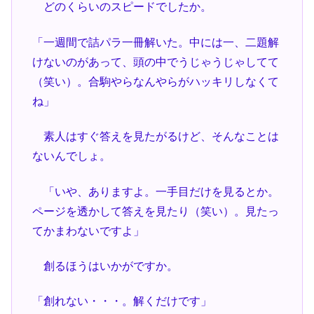
どのくらいのスピードでしたか。
「一週間で詰パラ一冊解いた。中には一、二題解
けないのがあって、頭の中でうじゃうじゃしてて
（笑い）。合駒やらなんやらがハッキリしなくて
ね」
素人はすぐ答えを見たがるけど、そんなことは
ないんでしょ。
「いや、ありますよ。一手目だけを見るとか。
ページを透かして答えを見たり（笑い）。見たっ
てかまわないですよ」
創るほうはいかがですか。
「創れない・・・。解くだけです」