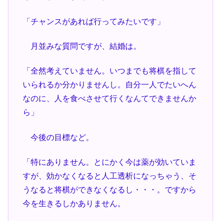
「チャンスがあれば行ってみたいです」
月並みな質問ですが、結婚は。
「全然考えていません。いつまでも将棋を指して
いられるか分かりませんし。自分一人でたいへん
なのに、人を食べさせて行くなんてできませんか
ら」
今後の目標など。
「特にありません。とにかく今は薬が効いていま
すが、効かなくなると人工透析になっちゃう、そ
うなると将棋ができなくなるし・・・。ですから
今を生きるしかありません。