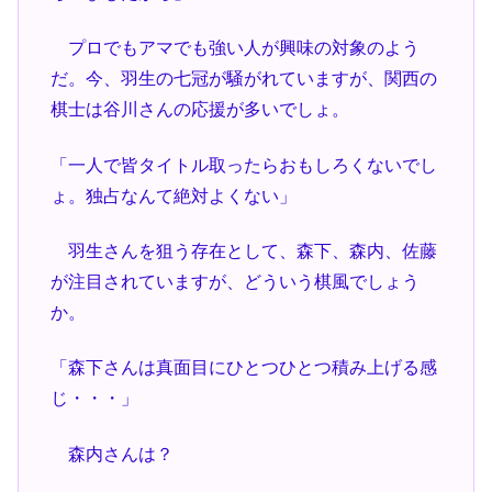
プロでもアマでも強い人が興味の対象のよう
だ。今、羽生の七冠が騒がれていますが、関西の
棋士は谷川さんの応援が多いでしょ。
「一人で皆タイトル取ったらおもしろくないでし
ょ。独占なんて絶対よくない」
羽生さんを狙う存在として、森下、森内、佐藤
が注目されていますが、どういう棋風でしょう
か。
「森下さんは真面目にひとつひとつ積み上げる感
じ・・・」
森内さんは？