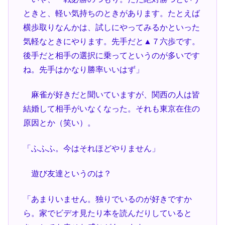
ときと、軽い気持ちのときがあります。たとえば
横歩取りなんかは、試しにやってみるかといった
気軽なときにやります。先手だと▲７六歩です。
後手だと相手の選択に乗ってというのが多いです
ね。先手はかなり勝率いいはず」
麻雀が好きだと聞いていますが、関西の人は皆
結婚して相手がいなくなった。それも東京在住の
原因とか（笑い）。
「ふふふ。今はそれほどやりません」
遊び友達というのは？
「あまりいません。独りでいるのが好きですか
ら。家でビデオ見たり本を読んだりしていると