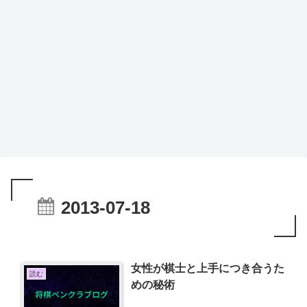
2013-07-18
女性が棋士と上手につき合うた
読む
めの秘術