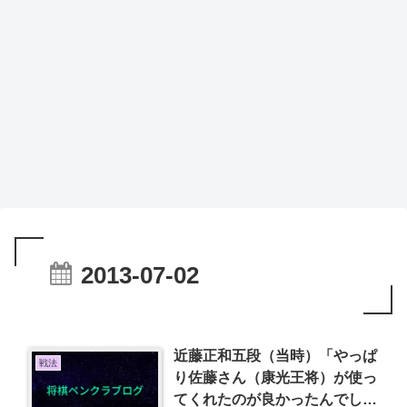
2013-07-02
近藤正和五段（当時）「やっぱ
戦法
り佐藤さん（康光王将）が使っ
てくれたのが良かったんでしょ