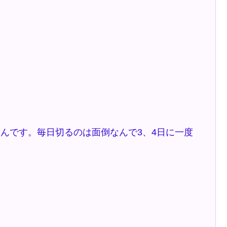
んです。毎日切るのは面倒なんで3、4日に一度