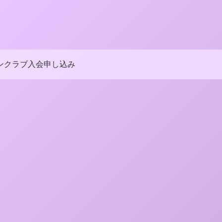
ンクラブ入会申し込み