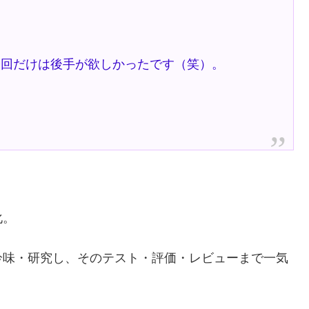
回だけは後手が欲しかったです（笑）。
化。
吟味・研究し、そのテスト・評価・レビューまで一気