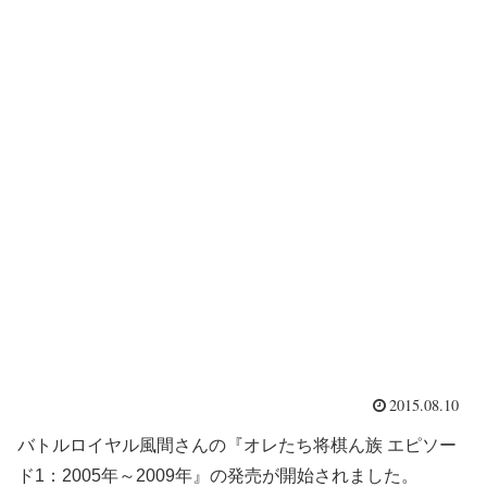
2015.08.10
バトルロイヤル風間さんの『オレたち将棋ん族 エピソー
ド1：2005年～2009年』の発売が開始されました。