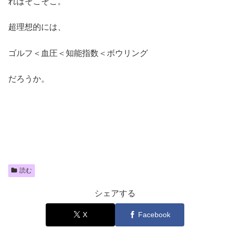
ればそこそこ。
超理想的には、
ゴルフ＜血圧＜知能指数＜ボウリング
だろうか。
読む
シェアする
X
Facebook