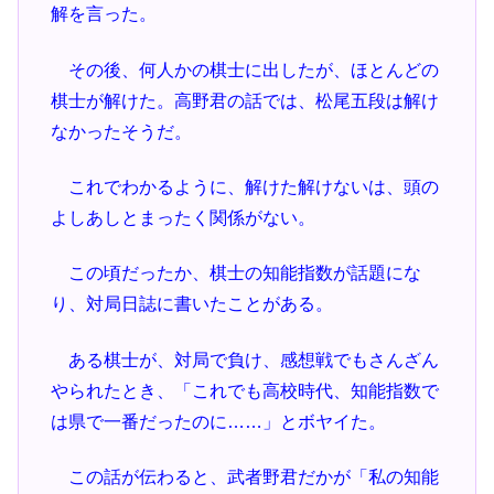
解を言った。
その後、何人かの棋士に出したが、ほとんどの
棋士が解けた。高野君の話では、松尾五段は解け
なかったそうだ。
これでわかるように、解けた解けないは、頭の
よしあしとまったく関係がない。
この頃だったか、棋士の知能指数が話題にな
り、対局日誌に書いたことがある。
ある棋士が、対局で負け、感想戦でもさんざん
やられたとき、「これでも高校時代、知能指数で
は県で一番だったのに……」とボヤイた。
この話が伝わると、武者野君だかが「私の知能