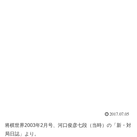
2017.07.05
将棋世界2003年2月号、河口俊彦七段（当時）の「新・対
局日誌」より。