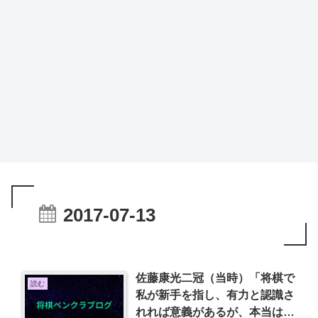
2017-07-13
佐藤康光二冠（当時）「将棋で
読む
私が新手を指し、有力と認識さ
れれば意義があるが、本当はま