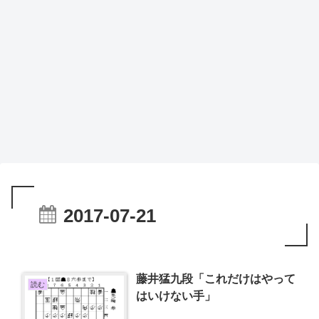
2017-07-21
藤井猛九段「これだけはやって
読む
はいけない手」