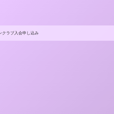
ンクラブ入会申し込み