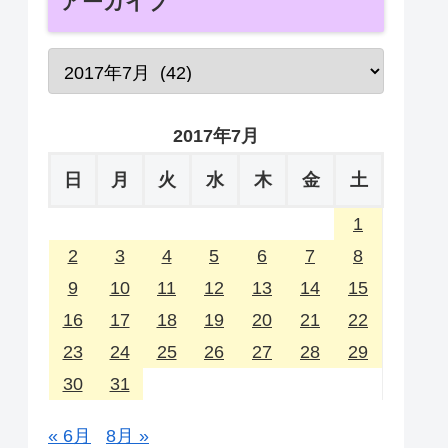
アーカイブ
2017年7月
日
月
火
水
木
金
土
1
2
3
4
5
6
7
8
9
10
11
12
13
14
15
16
17
18
19
20
21
22
23
24
25
26
27
28
29
30
31
« 6月
8月 »