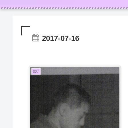
2017-07-16
読む