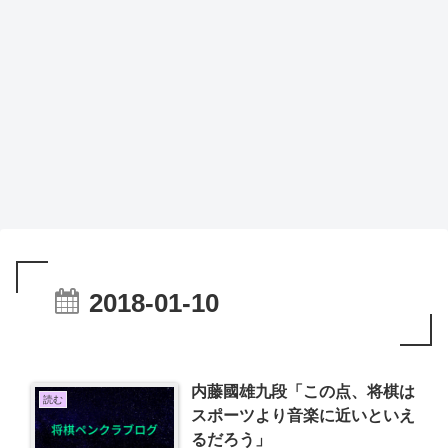
2018-01-10
内藤國雄九段「この点、将棋は
読む
スポーツより音楽に近いといえ
るだろう」