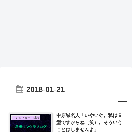
2018-01-21
中原誠名人「いやいや。私はＢ
インタビュー・対談
型ですからね（笑）。そういう
ことはしませんよ」