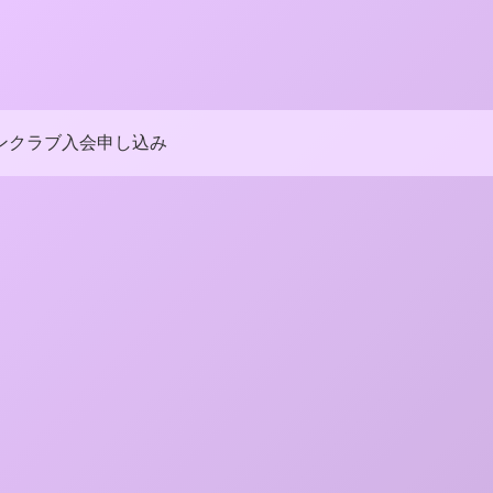
ンクラブ入会申し込み