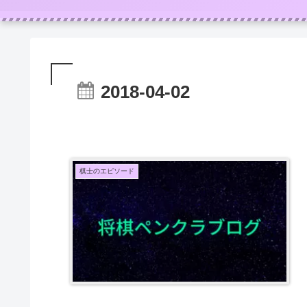
2018-04-02
棋士のエピソード