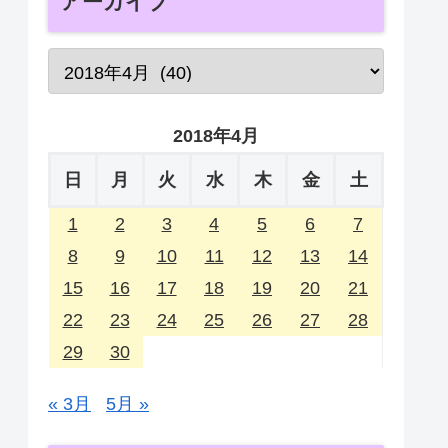
アーカイブ
2018年4月
日
月
火
水
木
金
土
1
2
3
4
5
6
7
8
9
10
11
12
13
14
15
16
17
18
19
20
21
22
23
24
25
26
27
28
29
30
« 3月
5月 »